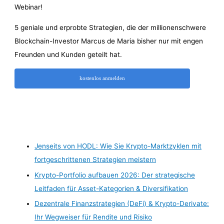
5 geniale und erprobte Strategien, die der millionenschwere
Blockchain-Investor Marcus de Maria bisher nur mit engen
Freunden und Kunden geteilt hat.
kostenlos anmelden
Jenseits von HODL: Wie Sie Krypto-Marktzyklen mit
fortgeschrittenen Strategien meistern
Krypto-Portfolio aufbauen 2026: Der strategische
Leitfaden für Asset-Kategorien & Diversifikation
Dezentrale Finanzstrategien (DeFi) & Krypto-Derivate:
Ihr Wegweiser für Rendite und Risiko