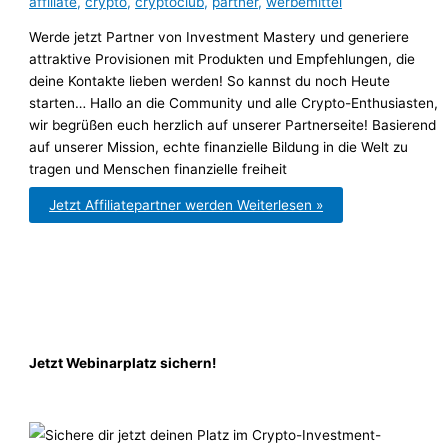
affiliate
,
crypto
,
cryptoclub
,
partner
,
werbemittel
Werde jetzt Partner von Investment Mastery und generiere
attraktive Provisionen mit Produkten und Empfehlungen, die
deine Kontakte lieben werden! So kannst du noch Heute
starten… Hallo an die Community und alle Crypto-Enthusiasten,
wir begrüßen euch herzlich auf unserer Partnerseite! Basierend
auf unserer Mission, echte finanzielle Bildung in die Welt zu
tragen und Menschen finanzielle freiheit
Jetzt Affiliatepartner werden
Weiterlesen »
Jetzt Webinarplatz sichern!