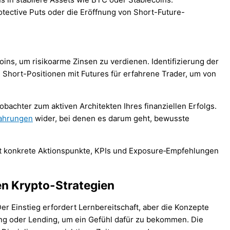
tective Puts oder die Eröffnung von Short-Future-
ins, um risikoarme Zinsen zu verdienen. Identifizierung der
 Short-Positionen mit Futures für erfahrene Trader, um von
achter zum aktiven Architekten Ihres finanziellen Erfolgs.
fahrungen
wider, bei denen es darum geht, bewusste
en Krypto-Strategien
er Einstieg erfordert Lernbereitschaft, aber die Konzepte
ing oder Lending, um ein Gefühl dafür zu bekommen. Die