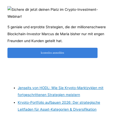
5 geniale und erprobte Strategien, die der millionenschwere
Blockchain-Investor Marcus de Maria bisher nur mit engen
Freunden und Kunden geteilt hat.
kostenlos anmelden
Jenseits von HODL: Wie Sie Krypto-Marktzyklen mit
fortgeschrittenen Strategien meistern
Krypto-Portfolio aufbauen 2026: Der strategische
Leitfaden für Asset-Kategorien & Diversifikation