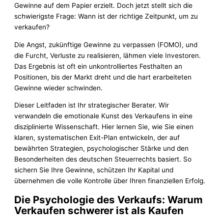
Gewinne auf dem Papier erzielt. Doch jetzt stellt sich die
schwierigste Frage: Wann ist der richtige Zeitpunkt, um zu
verkaufen?
Die Angst, zukünftige Gewinne zu verpassen (FOMO), und
die Furcht, Verluste zu realisieren, lähmen viele Investoren.
Das Ergebnis ist oft ein unkontrolliertes Festhalten an
Positionen, bis der Markt dreht und die hart erarbeiteten
Gewinne wieder schwinden.
Dieser Leitfaden ist Ihr strategischer Berater. Wir
verwandeln die emotionale Kunst des Verkaufens in eine
disziplinierte Wissenschaft. Hier lernen Sie, wie Sie einen
klaren, systematischen Exit-Plan entwickeln, der auf
bewährten Strategien, psychologischer Stärke und den
Besonderheiten des deutschen Steuerrechts basiert. So
sichern Sie Ihre Gewinne, schützen Ihr Kapital und
übernehmen die volle Kontrolle über Ihren finanziellen Erfolg.
Die Psychologie des Verkaufs: Warum
Verkaufen schwerer ist als Kaufen