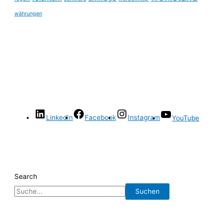
währungen
LinkedIn
Facebook
Instagram
YouTube
Search
Suchen