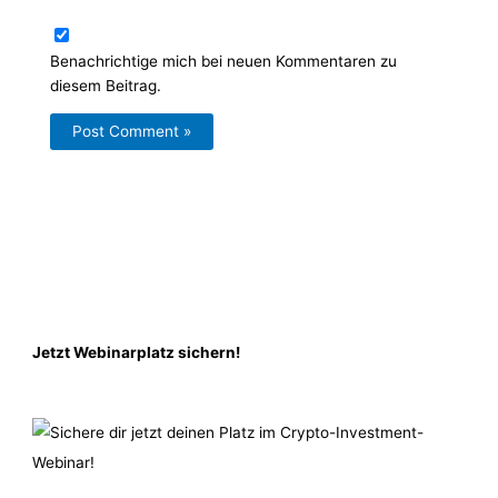
Benachrichtige mich bei neuen Kommentaren zu
diesem Beitrag.
Jetzt Webinarplatz sichern!