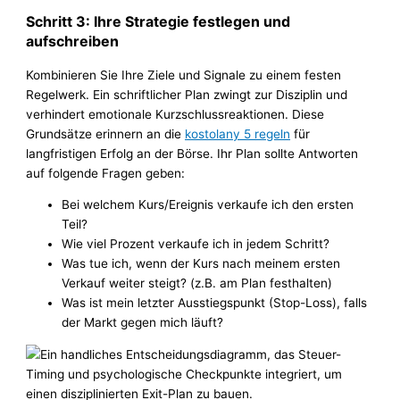
Schritt 3: Ihre Strategie festlegen und
aufschreiben
Kombinieren Sie Ihre Ziele und Signale zu einem festen
Regelwerk. Ein schriftlicher Plan zwingt zur Disziplin und
verhindert emotionale Kurzschlussreaktionen. Diese
Grundsätze erinnern an die
kostolany 5 regeln
für
langfristigen Erfolg an der Börse. Ihr Plan sollte Antworten
auf folgende Fragen geben:
Bei welchem Kurs/Ereignis verkaufe ich den ersten
Teil?
Wie viel Prozent verkaufe ich in jedem Schritt?
Was tue ich, wenn der Kurs nach meinem ersten
Verkauf weiter steigt? (z.B. am Plan festhalten)
Was ist mein letzter Ausstiegspunkt (Stop-Loss), falls
der Markt gegen mich läuft?