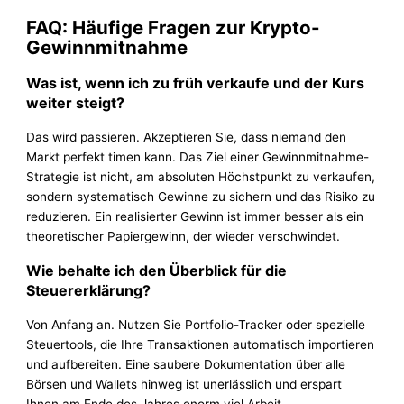
FAQ: Häufige Fragen zur Krypto-
Gewinnmitnahme
Was ist, wenn ich zu früh verkaufe und der Kurs
weiter steigt?
Das wird passieren. Akzeptieren Sie, dass niemand den
Markt perfekt timen kann. Das Ziel einer Gewinnmitnahme-
Strategie ist nicht, am absoluten Höchstpunkt zu verkaufen,
sondern systematisch Gewinne zu sichern und das Risiko zu
reduzieren. Ein realisierter Gewinn ist immer besser als ein
theoretischer Papiergewinn, der wieder verschwindet.
Wie behalte ich den Überblick für die
Steuererklärung?
Von Anfang an. Nutzen Sie Portfolio-Tracker oder spezielle
Steuertools, die Ihre Transaktionen automatisch importieren
und aufbereiten. Eine saubere Dokumentation über alle
Börsen und Wallets hinweg ist unerlässlich und erspart