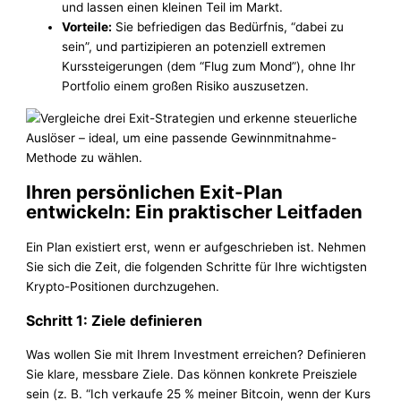
und lassen einen kleinen Teil im Markt.
Vorteile:
Sie befriedigen das Bedürfnis, “dabei zu
sein”, und partizipieren an potenziell extremen
Kurssteigerungen (dem “Flug zum Mond”), ohne Ihr
Portfolio einem großen Risiko auszusetzen.
Ihren persönlichen Exit-Plan
entwickeln: Ein praktischer Leitfaden
Ein Plan existiert erst, wenn er aufgeschrieben ist. Nehmen
Sie sich die Zeit, die folgenden Schritte für Ihre wichtigsten
Krypto-Positionen durchzugehen.
Schritt 1: Ziele definieren
Was wollen Sie mit Ihrem Investment erreichen? Definieren
Sie klare, messbare Ziele. Das können konkrete Preisziele
sein (z. B. “Ich verkaufe 25 % meiner Bitcoin, wenn der Kurs