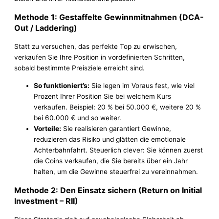
Methode 1: Gestaffelte Gewinnmitnahmen (DCA-
Out / Laddering)
Statt zu versuchen, das perfekte Top zu erwischen,
verkaufen Sie Ihre Position in vordefinierten Schritten,
sobald bestimmte Preisziele erreicht sind.
So funktioniert’s:
Sie legen im Voraus fest, wie viel
Prozent Ihrer Position Sie bei welchem Kurs
verkaufen. Beispiel: 20 % bei 50.000 €, weitere 20 %
bei 60.000 € und so weiter.
Vorteile:
Sie realisieren garantiert Gewinne,
reduzieren das Risiko und glätten die emotionale
Achterbahnfahrt. Steuerlich clever: Sie können zuerst
die Coins verkaufen, die Sie bereits über ein Jahr
halten, um die Gewinne steuerfrei zu vereinnahmen.
Methode 2: Den Einsatz sichern (Return on Initial
Investment – RII)