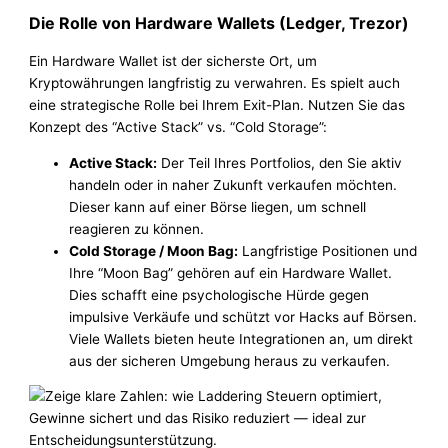
Die Rolle von Hardware Wallets (Ledger, Trezor)
Ein Hardware Wallet ist der sicherste Ort, um
Kryptowährungen langfristig zu verwahren. Es spielt auch
eine strategische Rolle bei Ihrem Exit-Plan. Nutzen Sie das
Konzept des “Active Stack” vs. “Cold Storage”:
Active Stack:
Der Teil Ihres Portfolios, den Sie aktiv
handeln oder in naher Zukunft verkaufen möchten.
Dieser kann auf einer Börse liegen, um schnell
reagieren zu können.
Cold Storage / Moon Bag:
Langfristige Positionen und
Ihre “Moon Bag” gehören auf ein Hardware Wallet.
Dies schafft eine psychologische Hürde gegen
impulsive Verkäufe und schützt vor Hacks auf Börsen.
Viele Wallets bieten heute Integrationen an, um direkt
aus der sicheren Umgebung heraus zu verkaufen.