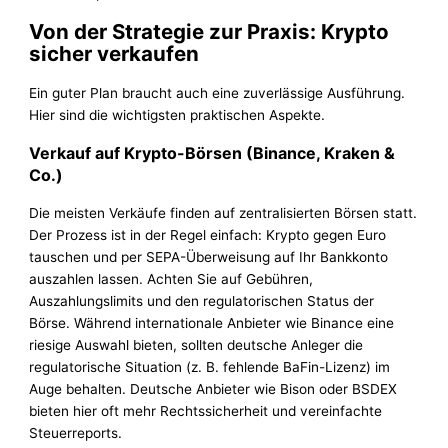
Von der Strategie zur Praxis: Krypto
sicher verkaufen
Ein guter Plan braucht auch eine zuverlässige Ausführung.
Hier sind die wichtigsten praktischen Aspekte.
Verkauf auf Krypto-Börsen (Binance, Kraken &
Co.)
Die meisten Verkäufe finden auf zentralisierten Börsen statt.
Der Prozess ist in der Regel einfach: Krypto gegen Euro
tauschen und per SEPA-Überweisung auf Ihr Bankkonto
auszahlen lassen. Achten Sie auf Gebühren,
Auszahlungslimits und den regulatorischen Status der
Börse. Während internationale Anbieter wie Binance eine
riesige Auswahl bieten, sollten deutsche Anleger die
regulatorische Situation (z. B. fehlende BaFin-Lizenz) im
Auge behalten. Deutsche Anbieter wie Bison oder BSDEX
bieten hier oft mehr Rechtssicherheit und vereinfachte
Steuerreports.