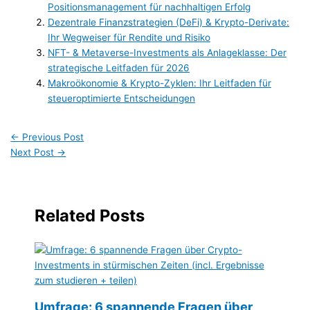
Positionsmanagement für nachhaltigen Erfolg
Dezentrale Finanzstrategien (DeFi) & Krypto-Derivate:
Ihr Wegweiser für Rendite und Risiko
NFT- & Metaverse-Investments als Anlageklasse: Der
strategische Leitfaden für 2026
Makroökonomie & Krypto-Zyklen: Ihr Leitfaden für
steueroptimierte Entscheidungen
←
Previous Post
Next Post
→
Related Posts
Umfrage: 6 spannende Fragen über