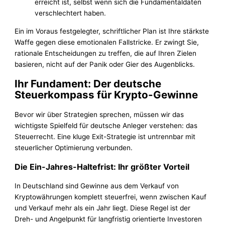
erreicht ist, selbst wenn sich die Fundamentaldaten
verschlechtert haben.
Ein im Voraus festgelegter, schriftlicher Plan ist Ihre stärkste
Waffe gegen diese emotionalen Fallstricke. Er zwingt Sie,
rationale Entscheidungen zu treffen, die auf Ihren Zielen
basieren, nicht auf der Panik oder Gier des Augenblicks.
Ihr Fundament: Der deutsche
Steuerkompass für Krypto-Gewinne
Bevor wir über Strategien sprechen, müssen wir das
wichtigste Spielfeld für deutsche Anleger verstehen: das
Steuerrecht. Eine kluge Exit-Strategie ist untrennbar mit
steuerlicher Optimierung verbunden.
Die Ein-Jahres-Haltefrist: Ihr größter Vorteil
In Deutschland sind Gewinne aus dem Verkauf von
Kryptowährungen komplett steuerfrei, wenn zwischen Kauf
und Verkauf mehr als ein Jahr liegt. Diese Regel ist der
Dreh- und Angelpunkt für langfristig orientierte Investoren