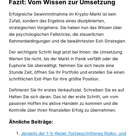
Fazit: Vom Wissen zur Umsetzung
Erfolgreiche Gewinnmitnahme im Krypto-Markt ist kein
Zufall, sondern das Ergebnis eines disziplinierten,
strategischen Vorgehens. Sie haben nun das Wissen über
die psychologischen Fallstricke, die steuerlichen
Rahmenbedingungen und die bewährtesten Exit-Strategien.
Der wichtigste Schritt liegt jetzt bei Ihnen: die Umsetzung.
Warten Sie nicht, bis der Markt in Panik verfällt oder die
Euphorie Sie überwältigt. Nehmen Sie sich heute eine
Stunde Zeit, öffnen Sie Ihr Portfolio und erstellen Sie einen
schriftlichen Exit-Plan für Ihre größte Position.
Definieren Sie Ihr erstes Verkaufsziel. Schreiben Sie es auf.
Halten Sie sich daran. Das ist der erste Schritt, um vom
passiven Hoffen ins aktive Handeln zu kommen und die
Kontrolle über Ihren finanziellen Erfolg zu übernehmen.
Ähnliche Beiträge:
Jenseits der 1-%-Regel: Fortgeschrittenes Risiko- und