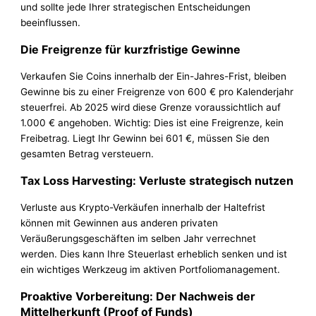
und sollte jede Ihrer strategischen Entscheidungen
beeinflussen.
Die Freigrenze für kurzfristige Gewinne
Verkaufen Sie Coins innerhalb der Ein-Jahres-Frist, bleiben
Gewinne bis zu einer Freigrenze von 600 € pro Kalenderjahr
steuerfrei. Ab 2025 wird diese Grenze voraussichtlich auf
1.000 € angehoben. Wichtig: Dies ist eine Freigrenze, kein
Freibetrag. Liegt Ihr Gewinn bei 601 €, müssen Sie den
gesamten Betrag versteuern.
Tax Loss Harvesting: Verluste strategisch nutzen
Verluste aus Krypto-Verkäufen innerhalb der Haltefrist
können mit Gewinnen aus anderen privaten
Veräußerungsgeschäften im selben Jahr verrechnet
werden. Dies kann Ihre Steuerlast erheblich senken und ist
ein wichtiges Werkzeug im aktiven Portfoliomanagement.
Proaktive Vorbereitung: Der Nachweis der
Mittelherkunft (Proof of Funds)