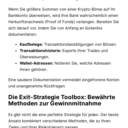
Wenn Sie größere Summen von einer Krypto-Börse auf Ihr
Bankkonto überweisen, wird Ihre Bank wahrscheinlich einen
Herkunftsnachweis (Proof of Funds) verlangen. Bereiten Sie
sich darauf vor, indem Sie von Anfang an lückenlos
dokumentieren:
Kaufbelege:
Transaktionsbestätigungen von Börsen.
Transaktionshistorie:
Exporte Ihrer Trades und
Überweisungen.
Wallet-Adressen:
Notieren Sie, welche Adressen
Ihnen gehören.
Eine saubere Dokumentation vermeidet eingefrorene Konten
und unangenehme Rückfragen.
Die Exit-Strategie Toolbox: Bewährte
Methoden zur Gewinnmitnahme
Es gibt nicht die eine perfekte Strategie für jeden. Der beste
Ansatz kombiniert verschiedene Methoden, die zu Ihren
Zielen und Ihrer Risikotoleranz passen.