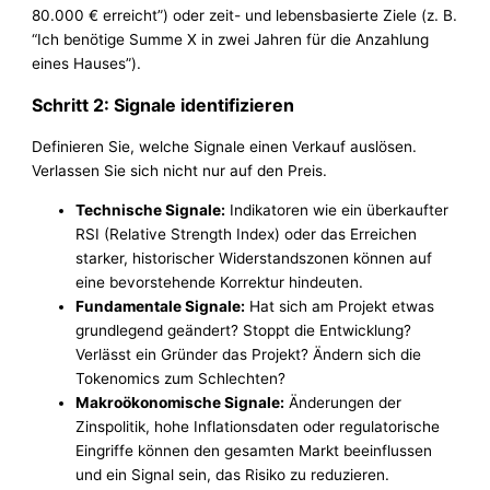
80.000 € erreicht”) oder zeit- und lebensbasierte Ziele (z. B.
“Ich benötige Summe X in zwei Jahren für die Anzahlung
eines Hauses”).
Schritt 2: Signale identifizieren
Definieren Sie, welche Signale einen Verkauf auslösen.
Verlassen Sie sich nicht nur auf den Preis.
Technische Signale:
Indikatoren wie ein überkaufter
RSI (Relative Strength Index) oder das Erreichen
starker, historischer Widerstandszonen können auf
eine bevorstehende Korrektur hindeuten.
Fundamentale Signale:
Hat sich am Projekt etwas
grundlegend geändert? Stoppt die Entwicklung?
Verlässt ein Gründer das Projekt? Ändern sich die
Tokenomics zum Schlechten?
Makroökonomische Signale:
Änderungen der
Zinspolitik, hohe Inflationsdaten oder regulatorische
Eingriffe können den gesamten Markt beeinflussen
und ein Signal sein, das Risiko zu reduzieren.